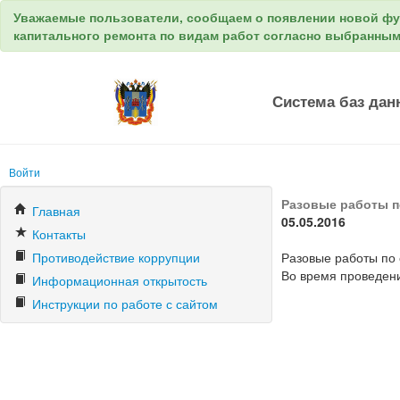
Уважаемые пользователи, сообщаем о появлении новой ф
капитального ремонта по видам работ согласно выбранны
Система баз дан
Войти
Разовые работы п
Главная
05.05.2016
Контакты
Противодействие коррупции
Разовые работы по 
Во время проведени
Информационная открытость
Инструкции по работе с сайтом